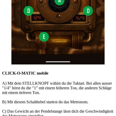
CLICK-O-MATIC mobile
A) Mit dem STELLKNOPF wählst du die Taktart. Bei allen ausser
"1/4" hörst du die "1" mit einem höheren Ton, die anderen Schläge
mit einem tieferen Ton.
B) Mit diesem Schalthebel startest du das Metronom.
C) Das Gewicht an der Pendelstange lässt dich die Geschwindigkeit
des Metronoms einstellen.