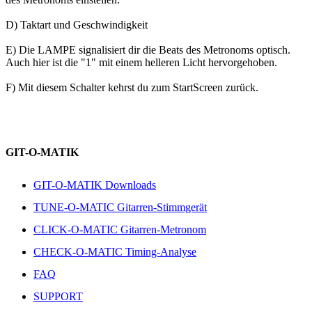
D) Taktart und Geschwindigkeit
E) Die LAMPE signalisiert dir die Beats des Metronoms optisch.
Auch hier ist die "1" mit einem helleren Licht hervorgehoben.
F) Mit diesem Schalter kehrst du zum StartScreen zurück.
GIT-O-MATIK
GIT-O-MATIK Downloads
TUNE-O-MATIC Gitarren-Stimmgerät
CLICK-O-MATIC Gitarren-Metronom
CHECK-O-MATIC Timing-Analyse
FAQ
SUPPORT