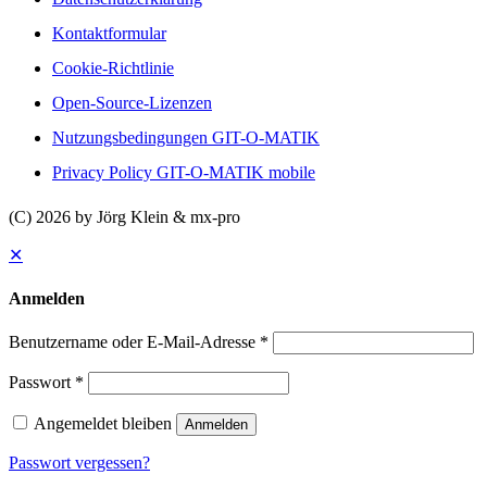
Kontaktformular
Cookie-Richtlinie
Open-Source-Lizenzen
Nutzungsbedingungen GIT-O-MATIK
Privacy Policy GIT-O-MATIK mobile
(C) 2026 by Jörg Klein & mx-pro
✕
Anmelden
Benutzername oder E-Mail-Adresse
*
Passwort
*
Angemeldet bleiben
Anmelden
Passwort vergessen?