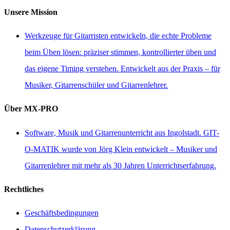
Unsere Mission
Werkzeuge für Gitarristen entwickeln, die echte Probleme
beim Üben lösen: präziser stimmen, kontrollierter üben und
das eigene Timing verstehen. Entwickelt aus der Praxis – für
Musiker, Gitarrenschüler und Gitarrenlehrer.
Über MX-PRO
Software, Musik und Gitarrenunterricht aus Ingolstadt. GIT-
O-MATIK wurde von Jörg Klein entwickelt – Musiker und
Gitarrenlehrer mit mehr als 30 Jahren Unterrichtserfahrung.
Rechtliches
Geschäftsbedingungen
Datenschutzerklärung